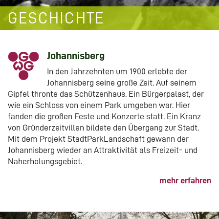
GESCHICHTE
Johannisberg
In den Jahrzehnten um 1900 erlebte der
Johannisberg seine große Zeit. Auf seinem
Gipfel thronte das Schützenhaus. Ein Bürgerpalast, der
wie ein Schloss von einem Park umgeben war. Hier
fanden die großen Feste und Konzerte statt. Ein Kranz
von Gründerzeitvillen bildete den Übergang zur Stadt.
Mit dem Projekt StadtParkLandschaft gewann der
Johannisberg wieder an Attraktivität als Freizeit- und
Naherholungsgebiet.
mehr erfahren