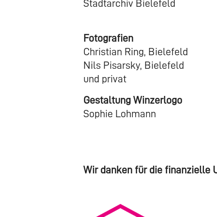
Stadtarchiv Bielefeld
Fotografien
Christian Ring, Bielefeld
Nils Pisarsky, Bielefeld
und privat
Gestaltung Winzerlogo
Sophie Lohmann
Wir danken für die finanziell