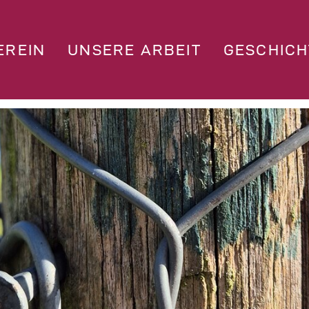
EREIN
UNSERE ARBEIT
GESCHICH