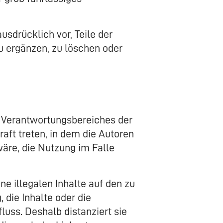
usdrücklich vor, Teile der
 ergänzen, zu löschen oder
s Verantwortungsbereiches der
raft treten, in dem die Autoren
äre, die Nutzung im Falle
ne illegalen Inhalte auf den zu
 die Inhalte oder die
luss. Deshalb distanziert sie