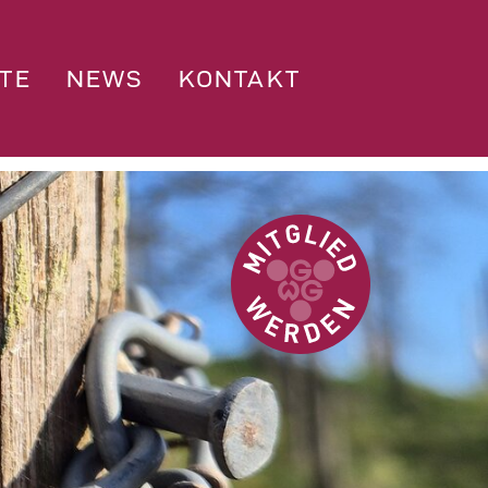
TE
NEWS
KONTAKT