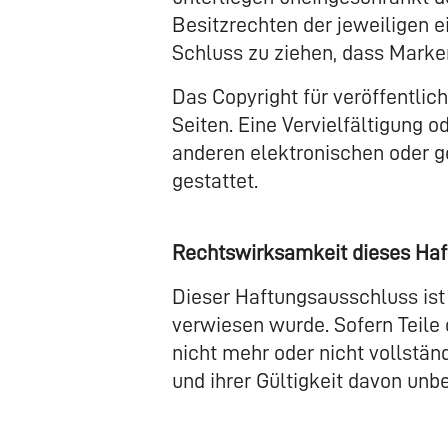
Besitzrechten der jeweiligen e
Schluss zu ziehen, dass Marken
Das Copyright für veröffentlich
Seiten. Eine Vervielfältigung
anderen elektronischen oder g
gestattet.
Rechtswirksamkeit dieses Ha
Dieser Haftungsausschluss ist 
verwiesen wurde. Sofern Teile 
nicht mehr oder nicht vollstän
und ihrer Gültigkeit davon unbe