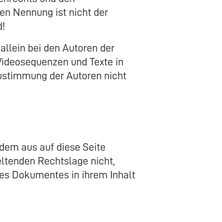
en Nennung ist nicht der
d!
 allein bei den Autoren der
Videosequenzen und Texte in
Zustimmung der Autoren nicht
 dem aus auf diese Seite
eltenden Rechtslage nicht,
 des Dokumentes in ihrem Inhalt