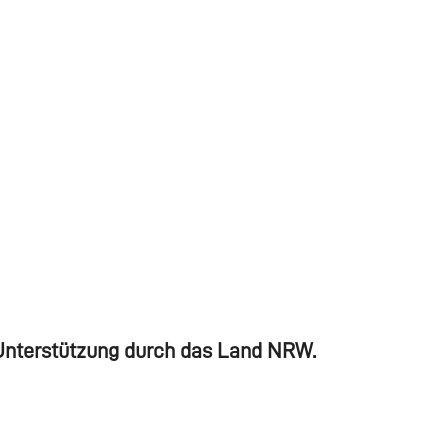
e Unterstützung durch das Land NRW.