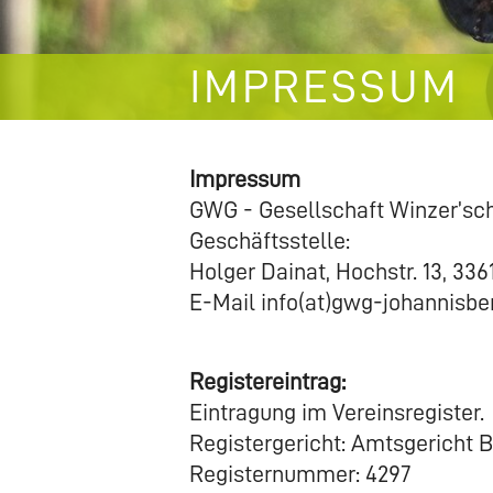
IMPRESSUM
Impressum
GWG - Gesellschaft Winzer’sch
Geschäftsstelle:
Holger Dainat, Hochstr. 13, 336
E-Mail info(at)gwg-johannisbe
Registereintrag:
Eintragung im Vereinsregister.
Registergericht: Amtsgericht 
Registernummer: 4297