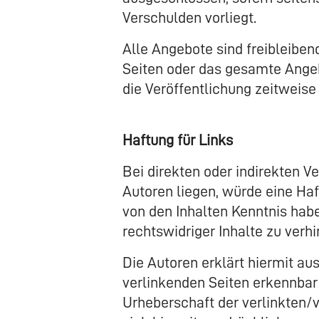
Verschulden vorliegt.
Alle Angebote sind freibleibend
Seiten oder das gesamte Angeb
die Veröffentlichung zeitweise 
Haftung für Links
Bei direkten oder indirekten 
Autoren liegen, würde eine Haf
von den Inhalten Kenntnis hab
rechtswidriger Inhalte zu verhi
Die Autoren erklärt hiermit au
verlinkenden Seiten erkennbar 
Urheberschaft der verlinkten/v