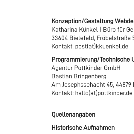
Konzeption/Gestaltung Webde
Katharina Künkel | Büro für Ge
33604 Bielefeld, Fröbelstraße 
Kontakt: post(at)kkuenkel.de
Programmierung/Technische 
Agentur Pottkinder GmbH
Bastian Bringenberg
Am Josephsschacht 45, 4487
Kontakt: hallo(at)pottkinder.de
Quellenangaben
Historische Aufnahmen